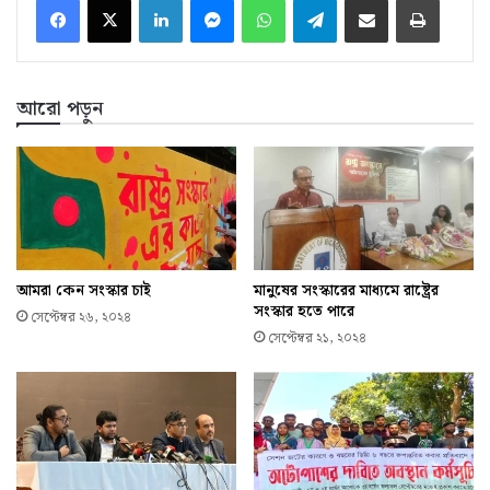
আরো পড়ুন
আমরা কেন সংস্কার চাই
মানুষের সংস্কারের মাধ্যমে রাষ্ট্রের
সংস্কার হতে পারে
সেপ্টেম্বর ২৬, ২০২৪
সেপ্টেম্বর ২১, ২০২৪