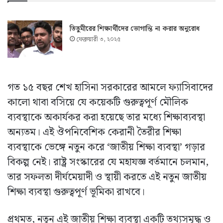
তিতুমীরের শিক্ষার্থীদের ভোগান্তি না করার অনুরোধ
ফেব্রুয়ারী ৩, ২০২৫
গত ১৫ বছর শেখ হাসিনা সরকারের আমলে ফ্যাসিবাদের
কালো থাবা বসিয়ে যে কয়েকটি গুরুত্বপূর্ণ মৌলিক
ব্যবস্থাকে অকার্যকর করা হয়েছে তার মধ্যে শিক্ষাব্যবস্থা
অন্যতম। এই ঔপনিবেশিক কেরানী তৈরীর শিক্ষা
ব্যবস্থাকে ভেঙ্গে নতুন করে ‘জাতীয় শিক্ষা ব্যবস্থা’ গড়ার
বিকল্প নেই। রাষ্ট্র সংস্কারের যে মহাযজ্ঞ বর্তমানে চলমান,
তার সফলতা দীর্ঘমেয়াদী ও স্থায়ী করতে এই নতুন জাতীয়
শিক্ষা ব্যবস্থা গুরুত্বপূর্ণ ভূমিকা রাখবে।
প্রথমত, নতুন এই জাতীয় শিক্ষা ব্যবস্থা একটি তথ্যসমৃদ্ধ ও