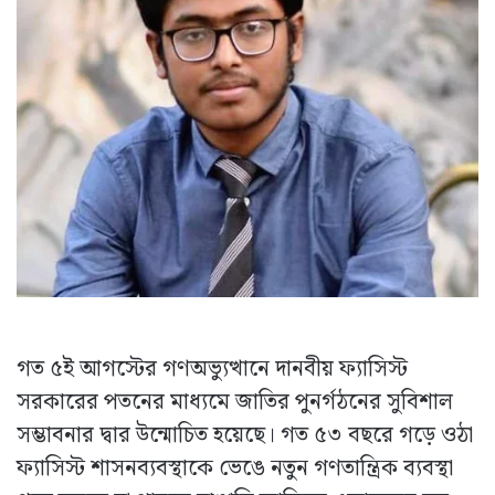
গত ৫ই আগস্টের গণঅভ্যুত্থানে দানবীয় ফ্যাসিস্ট
সরকারের পতনের মাধ্যমে জাতির পুনর্গঠনের সুবিশাল
সম্ভাবনার দ্বার উন্মোচিত হয়েছে। গত ৫৩ বছরে গড়ে ওঠা
ফ্যাসিস্ট শাসনব্যবস্থাকে ভেঙে নতুন গণতান্ত্রিক ব্যবস্থা