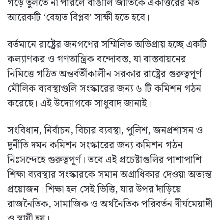
গড়ে তুলতে না পারলে বাঙালি জাতিকে একাত্তরের মত
আরেকটি ‘বেহাত বিপ্লব’ সাক্ষী হতে হবে।
বর্তমানে রাষ্ট্রের জনগণের সম্মিলিত অভিপ্রায় হচ্ছে একটি
কল্যাণকর ও গণতান্ত্রিক বন্দোবস্ত, যা বাস্তবায়নের
নিমিত্তে গঠিত অন্তর্বর্তীকালীন সরকার রাষ্ট্রের গুরুত্বপূর্ণ
মৌলিক ব্যবস্থাগুলি সংস্কারের জন্য ৬ টি কমিশন গঠন
করেছে। এই উদ্যোগকে সাধুবাদ জানাই।
সংবিধান, নির্বাচন, বিচার ব্যবস্থা, পুলিশ, জনপ্রশাসন ও
দুর্নীতি দমন কমিশন সংস্কারের জন্য কমিশন গঠন
নিঃসন্দেহে গুরুত্বপূর্ণ। তবে এই প্রচেষ্টাগুলির পাশাপাশি
শিক্ষা ব্যবস্থার সংস্কারকে সমান অগ্রাধিকার দেওয়া অত্যন্ত
প্রয়োজন। শিক্ষা হল সেই ভিত্তি, যার উপর দাঁড়িয়ে
রাজনৈতিক, সামাজিক ও অর্থনৈতিক পরিবর্তন দীর্ঘমেয়াদী
ও স্থায়ী হয়।