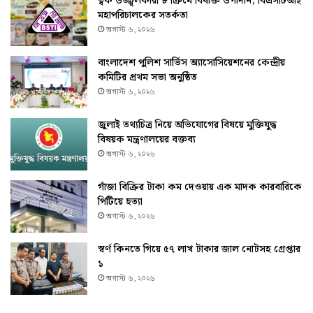
ত্বক উজ্জ্বলকারী ৮ ক্রিমে বিষাক্ত উপাদান, বিএসটিআই
মহাপরিচালকের সতর্কতা
অগাস্ট ৬, ২০২৬
বাংলাদেশ পুলিশ সার্ভিস অ্যাসোসিয়েশনের কেন্দ্রীয়
কমিটির প্রথম সভা অনুষ্ঠিত
অগাস্ট ৬, ২০২৬
জুলাই তথ্যচিত্র নিয়ে অভিযোগের বিষয়ে মুক্তিযুদ্ধ
বিষয়ক মন্ত্রণালয়ের বক্তব্য
অগাস্ট ৬, ২০২৬
গাঁজা বিক্রির টাকা কম দেওয়ায় এক মাদক কারবারিকে
পিটিয়ে হত্যা
অগাস্ট ৬, ২০২৬
স্বর্ণ কিনতে গিয়ে ৫৭ লাখ টাকার জাল নোটসহ গ্রেপ্তার
১
অগাস্ট ৬, ২০২৬