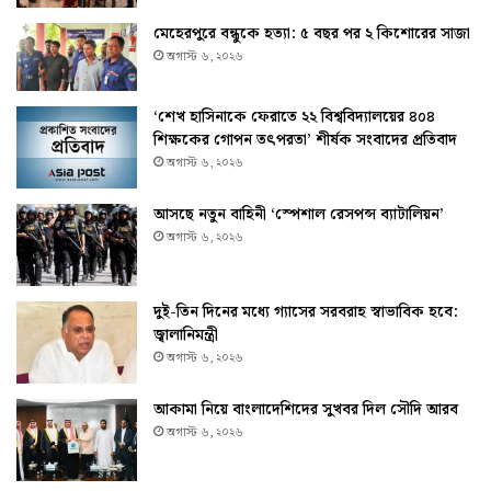
মেহেরপুরে বন্ধুকে হত্যা: ৫ বছর পর ২ কিশোরের সাজা
অগাস্ট ৬, ২০২৬
‘শেখ হাসিনাকে ফেরাতে ২২ বিশ্ববিদ্যালয়ের ৪০৪
শিক্ষকের গোপন তৎপরতা’ শীর্ষক সংবাদের প্রতিবাদ
অগাস্ট ৬, ২০২৬
আসছে নতুন বাহিনী ‘স্পেশাল রেসপন্স ব্যাটালিয়ন’
অগাস্ট ৬, ২০২৬
দুই-তিন দিনের মধ্যে গ্যাসের সরবরাহ স্বাভাবিক হবে:
জ্বালানিমন্ত্রী
অগাস্ট ৬, ২০২৬
আকামা নিয়ে বাংলাদেশিদের সুখবর দিল সৌদি আরব
অগাস্ট ৬, ২০২৬