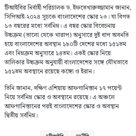
টিআইবির নির্বাহী পরিচালক ড. ইফতেখারুজ্জামান জানান,
সিপিআই-২০২৪ সূচকে বাংলাদেশের স্কোর ২৩। যা বিগত
১৩ বছরের মধ্যে সর্বনিম্ন। এ বছর স্কোর বিবেচনায়
উচ্চক্রম (ভালো থেকে খারাপ) অনুসারে দুই ধাপ অবনতি
হয়ে বাংলাদেশের অবস্থান ১৮০টি দেশের মধ্যে ১৫১তম
এবং নিম্নক্রম অনুসারে ১৪তম। একই স্কোর নিয়ে
তালিকার উচ্চক্রম অনুযায়ী বাংলাদেশের সঙ্গে যৌথভাবে
১৫১তম অবস্থানে রয়েছে কঙ্গো ও ইরান।
তিনি জানান, দক্ষিণ এশিয়ায় আফগানিস্তান ১৭ পয়েন্ট
নিয়ে সর্বনিম্ন স্কোর ও অবস্থানে রয়েছে। এ অঞ্চলে
আফগানিস্তানের পরই বাংলাদেশের স্কোর ও অবস্থান
দ্বিতীয় সর্বনিম্ন।