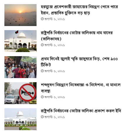
হরমুজে প্রবেশকারী জাহাজের নিয়ন্ত্রণ পেতে পারে
ইরান, প্রস্তাবিত চুক্তিতে বড় ছাড়
অগাস্ট ৬, ২০২৬
রাষ্ট্রপতি নির্বাচনের ভোটার তালিকায় নাম যাদের
(তালিকাসহ)
অগাস্ট ৬, ২০২৬
প্রথম দিনেই জুলাই স্মৃতি জাদুঘরে ভিড়, শেষ ৯০০
টিকিট
অগাস্ট ৬, ২০২৬
শব্দদূষণ নিয়ন্ত্রণে নিষেধাজ্ঞা ও নির্দেশনা, না মানলে
ব্যবস্থা
অগাস্ট ৬, ২০২৬
রাষ্ট্রপতি নির্বাচনের ভোটার তালিকা প্রকাশ করল ইসি
অগাস্ট ৬, ২০২৬