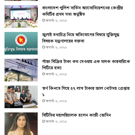
বাংলাদেশ পুলিশ সার্ভিস অ্যাসোসিয়েশনের কেন্দ্রীয়
কমিটির প্রথম সভা অনুষ্ঠিত
অগাস্ট ৬, ২০২৬
জুলাই তথ্যচিত্র নিয়ে অভিযোগের বিষয়ে মুক্তিযুদ্ধ
বিষয়ক মন্ত্রণালয়ের বক্তব্য
অগাস্ট ৬, ২০২৬
গাঁজা বিক্রির টাকা কম দেওয়ায় এক মাদক কারবারিকে
পিটিয়ে হত্যা
অগাস্ট ৬, ২০২৬
স্বর্ণ কিনতে গিয়ে ৫৭ লাখ টাকার জাল নোটসহ গ্রেপ্তার
১
অগাস্ট ৬, ২০২৬
বিটিভির মহাপরিচালক হলেন কাজী জেসিন
অগাস্ট ৬, ২০২৬