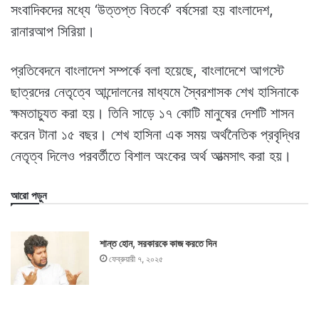
সংবাদিকদের মধ্যে ‘উত্তপ্ত বিতর্কে’ বর্ষসেরা হয় বাংলাদেশ,
রানারআপ সিরিয়া।
প্রতিবেদনে বাংলাদেশ সম্পর্কে বলা হয়েছে, বাংলাদেশে আগস্টে
ছাত্রদের নেতৃত্বে আন্দোলনের মাধ্যমে স্বৈরশাসক শেখ হাসিনাকে
ক্ষমতাচ্যুত করা হয়। তিনি সাড়ে ১৭ কোটি মানুষের দেশটি শাসন
করেন টানা ১৫ বছর। শেখ হাসিনা এক সময় অর্থনৈতিক প্রবৃদ্ধির
নেতৃত্ব দিলেও পরবর্তীতে বিশাল অংকের অর্থ আত্মসাৎ করা হয়।
আরো পড়ুন
শান্ত হোন, সরকারকে কাজ করতে দিন
ফেব্রুয়ারী ৭, ২০২৫