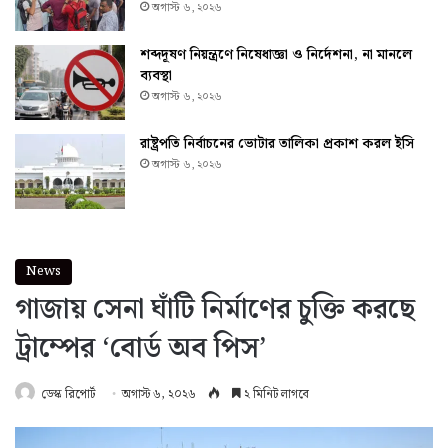
অগাস্ট ৬, ২০২৬
শব্দদূষণ নিয়ন্ত্রণে নিষেধাজ্ঞা ও নির্দেশনা, না মানলে
ব্যবস্থা
অগাস্ট ৬, ২০২৬
রাষ্ট্রপতি নির্বাচনের ভোটার তালিকা প্রকাশ করল ইসি
অগাস্ট ৬, ২০২৬