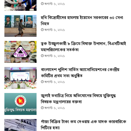
অগাস্ট ৬, ২০২৬
হুথি বিদ্রোহীদের হামলায় ইয়েমেন সরকারের ৩০ সেনা
নিহত
অগাস্ট ৬, ২০২৬
ত্বক উজ্জ্বলকারী ৮ ক্রিমে বিষাক্ত উপাদান, বিএসটিআই
মহাপরিচালকের সতর্কতা
অগাস্ট ৬, ২০২৬
বাংলাদেশ পুলিশ সার্ভিস অ্যাসোসিয়েশনের কেন্দ্রীয়
কমিটির প্রথম সভা অনুষ্ঠিত
অগাস্ট ৬, ২০২৬
জুলাই তথ্যচিত্র নিয়ে অভিযোগের বিষয়ে মুক্তিযুদ্ধ
বিষয়ক মন্ত্রণালয়ের বক্তব্য
অগাস্ট ৬, ২০২৬
গাঁজা বিক্রির টাকা কম দেওয়ায় এক মাদক কারবারিকে
পিটিয়ে হত্যা