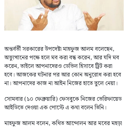
অন্তর্বর্তী সরকারের উপদেষ্টা মাহফুজ আলম বলেছেন,
অভ্যুত্থানের পক্ষে হলে মব করা বন্ধ করেন, আর যদি মব
করেন, তাইলে আপনাদেরও ডেভিল হিসাবে ট্রিট করা
হবে। আজকের ঘটনার পর আর কোন অনুরোধ করা হবে
না। আপনাদের কাজ না আইন নিজের হাতে তুলে নেয়া।
সোমবার (১০ ফেব্রুয়ারি) ফেসবুকে নিজের ভেরিফায়েড
আইডিতে দেওয়া এক পোস্টে এ কথা বলেন তিনি।
মাহফুজ আলম বলেন, কথিত আন্দোলন আর মবের মহড়া