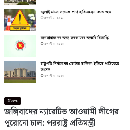
জুলাই মাসে সড়কে প্রাণ হারিয়েছেন ৪১৬ জন
অগাস্ট ৬, ২০২৬
জনসাধারণের জন্য সরকারের জরুরি বিজ্ঞপ্তি
অগাস্ট ৬, ২০২৬
রাষ্ট্রপতি নির্বাচনের ভোটার তালিকা ইসিতে পাঠিয়েছে
সংসদ
অগাস্ট ৬, ২০২৬