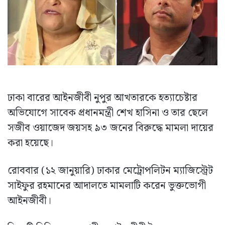
ঢাকা বারের আইনজীবী নুপুর আখতারকে হত্যাচেষ্টার
অভিযোগে সাবেক প্রধানমন্ত্রী শেখ হাসিনা ও তার ছেলে
সজীব ওয়াজেদ জয়সহ ৯৩ জনের বিরুদ্ধে মামলা দায়ের
করা হয়েছে।
রোববার (১২ জানুয়ারি) ঢাকার মেট্রোপলিটন ম্যাজিস্ট্রেট
সাইফুর রহমানের আদালতে মামলাটি করেন ভুক্তভোগী
আইনজীবী।