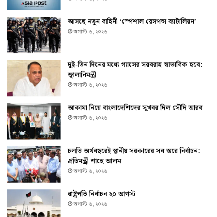
আসছে নতুন বাহিনী ‘স্পেশাল রেসপন্স ব্যাটালিয়ন’
অগাস্ট ৬, ২০২৬
দুই-তিন দিনের মধ্যে গ্যাসের সরবরাহ স্বাভাবিক হবে:
জ্বালানিমন্ত্রী
অগাস্ট ৬, ২০২৬
আকামা নিয়ে বাংলাদেশিদের সুখবর দিল সৌদি আরব
অগাস্ট ৬, ২০২৬
চলতি অর্থবছরেই স্থানীয় সরকারের সব স্তরে নির্বাচন:
প্রতিমন্ত্রী শাহে আলম
অগাস্ট ৬, ২০২৬
রাষ্ট্রপতি নির্বাচন ২০ আগস্ট
অগাস্ট ৬, ২০২৬