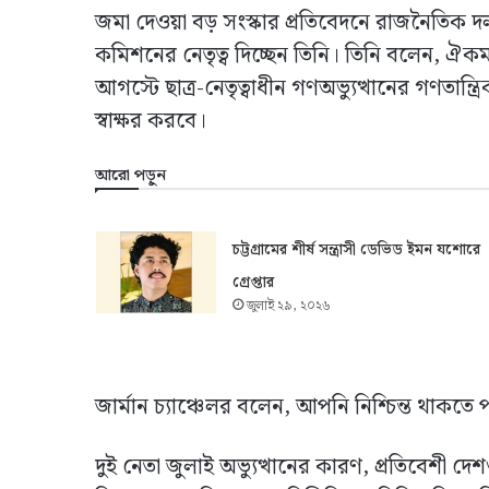
জমা দেওয়া বড় সংস্কার প্রতিবেদনে রাজনৈতিক দ
কমিশনের নেতৃত্ব দিচ্ছেন তিনি। তিনি বলেন, ঐ
আগস্টে ছাত্র-নেতৃত্বাধীন গণঅভ্যুত্থানের গণতান
স্বাক্ষর করবে।
আরো পড়ুন
চট্টগ্রামের শীর্ষ সন্ত্রাসী ডেভিড ইমন যশোরে
গ্রেপ্তার
জুলাই ২৯, ২০২৬
জার্মান চ্যাঞ্চেলর বলেন, আপনি নিশ্চিন্ত থা
দুই নেতা জুলাই অভ্যুত্থানের কারণ, প্রতিবেশী দ