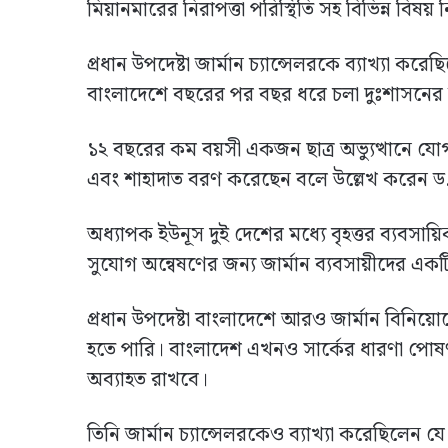
মিয়ানমারের নিরাপত্তা পরিস্থিতি সহ বিভিন্ন বিষয
প্রধান উপদেষ্টা জার্মান চ্যান্সেলরকে ব্যাখ্যা ক
বাংলাদেশে বছরের পর বছর ধরে চলা দুঃশাসনের
১২ বছরের কম বয়সী একজন ছাত্র অভ্যুত্থানে য
এবং শাহাদাত বরণ করেছেন বলে উল্লেখ করেন ড. 
অধ্যাপক ইউনূস দুই দেশের মধ্যে বৃহত্তর ব্যবসা
সুযোগ অন্বেষণের জন্য জার্মান ব্যবসায়ীদের এক
প্রধান উপদেষ্টা বাংলাদেশে আরও জার্মান বিনি
হতে পারি। বাংলাদেশ এখনও সার্কের ধারণা পোষণ ক
অব্যাহত রাখবে।
তিনি জার্মান চ্যান্সেলরকেও ব্যাখ্যা করেছিলেন য