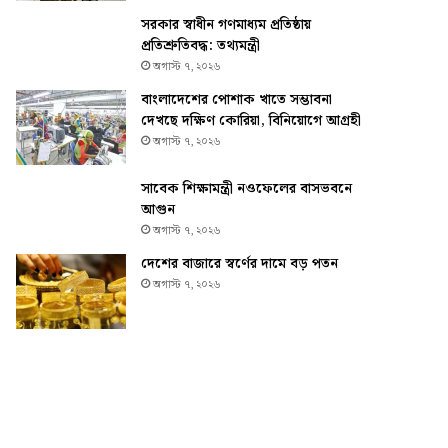
সরকার স্বাধীন গণমাধ্যম প্রতিষ্ঠায়
প্রতিশ্রুতিবদ্ধ: তথ্যমন্ত্রী
অগাস্ট ৭, ২০২৬
বাংলাদেশের পোশাক খাতে সম্ভাবনা
দেখছে দক্ষিণ কোরিয়া, বিনিয়োগে আগ্রহী
অগাস্ট ৭, ২০২৬
সাবেক শিক্ষামন্ত্রী নওফেলের বাসভবনে
আগুন
অগাস্ট ৭, ২০২৬
দেশের বাজারে স্বর্ণের দামে বড় পতন
অগাস্ট ৭, ২০২৬