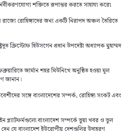
বীকরণযোগ্য শক্তিতে রূপান্তর করতে সাহায্য করে৷
ইন রাজ্যে রোহিঙ্গাদের জন্য একটি নিরাপদ অঞ্চল তৈরিতে
ট্রদূত ক্রিস্টোফ হিউসগেন প্রধান উপদেষ্টা অধ্যাপক মুহাম্মদ
ব্রুয়ারিতে জার্মান শহর মিউনিখে অনুষ্ঠিত হওয়া মূল
্রণ জানান।
প্রতিবেশীদের সঙ্গে বাংলাদেশের সম্পর্ক, রোহিঙ্গা সংকট এবং
প্ল্যাটফর্মগুলো বাংলাদেশ সম্পর্কে ভুয়া খবর ও ভুল
র্শ দেন যে বাংলাদেশ ইউরোপীয় দেশগুলির উদাহরণ