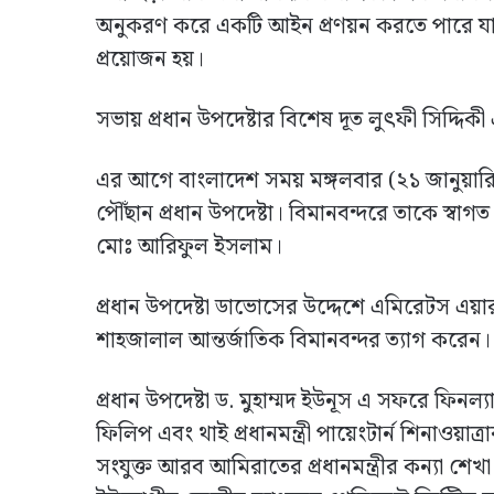
অনুকরণ করে একটি আইন প্রণয়ন করতে পারে যাতে ব
প্রয়োজন হয়।
সভায় প্রধান উপদেষ্টার বিশেষ দূত লুৎফী সিদ্দি
এর আগে বাংলাদেশ সময় মঙ্গলবার (২১ জানুয়ারি
পৌঁছান প্রধান উপদেষ্টা। বিমানবন্দরে তাকে স্বাগত
মোঃ আরিফুল ইসলাম।
প্রধান উপদেষ্টা ডাভোসের উদ্দেশে এমিরেটস এয়া
শাহজালাল আন্তর্জাতিক বিমানবন্দর ত্যাগ করেন।
প্রধান উপদেষ্টা ড. মুহাম্মদ ইউনূস এ সফরে ফিনল্
ফিলিপ এবং থাই প্রধানমন্ত্রী পায়েংটার্ন শিনাওয়াত
সংযুক্ত আরব আমিরাতের প্রধানমন্ত্রীর কন্যা শ