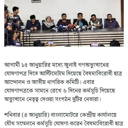
আগামী ১৫ জানুয়ারির মধ্যে জুলাই গণঅভ্যুত্থানের
ঘোষণাপত্র দিতে আল্টিমেটাম দিয়েছে বৈষম্যবিরোধী ছাত্র
আন্দোলন ও জাতীয় নাগরিক কমিটি। এবার
ঘোষণাপত্রকে সামনে রেখে ৬ দিনের কর্মসূচি দিয়েছে
অভ্যুত্থানে নেতৃত্ব দেওয়া সংগঠন দুটির নেতারা।
শনিবার (৪ জানুয়ারি) বাংলামোটরে কেন্দ্রীয় কার্যালয়ে
যৌথ সম্মেলনে কর্মসূচি ঘোষণা করেন বৈষম্যবিরোধী ছাত্র