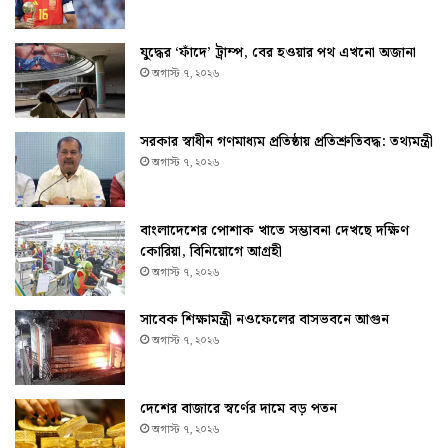
যুদ্ধের ‘ফাঁদে’ ট্রাম্প, বের হওয়ার পথ এখনো অজানা
অগাস্ট ৭, ২০২৬
সরকার স্বাধীন গণমাধ্যম প্রতিষ্ঠায় প্রতিশ্রুতিবদ্ধ: তথ্যমন্ত্রী
অগাস্ট ৭, ২০২৬
বাংলাদেশের পোশাক খাতে সম্ভাবনা দেখছে দক্ষিণ
কোরিয়া, বিনিয়োগে আগ্রহী
অগাস্ট ৭, ২০২৬
সাবেক শিক্ষামন্ত্রী নওফেলের বাসভবনে আগুন
অগাস্ট ৭, ২০২৬
দেশের বাজারে স্বর্ণের দামে বড় পতন
অগাস্ট ৭, ২০২৬