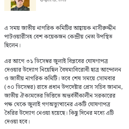
জুলাই ২৯, ২০২৬
এ সময় জাতীয় নাগরিক কমিটির আহ্বায়ক নাসীরুদ্দীন
পাটওয়ারীসহ বেশ কয়েকজন কেন্দ্রীয় নেতা উপস্থিত
ছিলেন।
এর আগে ৩১ ডিসেম্বর জুলাই বিপ্লবের ঘোষণাপত্র
দেওয়ার উদ্যোগ নিয়েছিল বৈষম্যবিরোধী ছাত্র আন্দোলন
ও জাতীয় নাগরিক কমিটি। তবে শেষ সময়ে সোমবার
(৩০ ডিসেম্বর) রাতে প্রধান উপদেষ্টার প্রেস সচিব জানান,
জাতীয় ঐক্যমতের ভিত্তিতে অন্তর্বর্তীকালীন সরকারের
পক্ষ থেকে জুলাই গণঅভ্যুত্থানের একটি ঘোষণাপত্র
তৈরির উদ্যোগ নেওয়া হয়েছে। কিছু দিনের মধ্যে এটি
দেওয়া হবে।