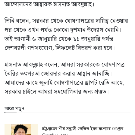
আন্দোলনের আহ্বায়ক হাসনাত আবদুল্লাহ।
তিনি বলেন, সরকার থেকে ঘোষণাপত্রের দায়িত্ব নেওয়ার
পর থেকে এখন পর্যন্ত কোনো দৃশমান উদ্যোগ নেয়নি।
তাই আগামী ৬ জানুয়ারি থেকে ১১ জানুয়ারি পর্যন্ত
দেশব্যাপী গণসংযোগ, লিফলেট বিতরণ করা হবে।
হাসনাত আবদুল্লাহ বলেন, আমরা সরকারকে ঘোষণাপত্র
তৈরির তৎপরতা জোরদার করার আহ্বান জানাচ্ছি।
আমাদের কাছে জুলাই ঘোষণাপত্রের ড্রাপট রেডি আছে,
সরকার চাইলে আমরা সহযোগিতার জন্য প্রস্তুত।
আরো পড়ুন
চট্টগ্রামের শীর্ষ সন্ত্রাসী ডেভিড ইমন যশোরে গ্রেপ্তার