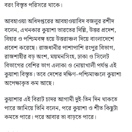
বরং বিস্তৃত পরিসরে থাকে।
আবহাওয়া অধিদপ্তরের আবহাওয়াবিদ বজলুর রশীদ
বলেন, এখনকার কুয়াশা ভারতের দিল্লি, উত্তর প্রদেশ,
বিহার ও পশ্চিমবঙ্গ হয়ে উত্তরাঞ্চল দিয়ে বাংলাদেশে
প্রবেশ করেছে। রাজধানীর পাশাপাশি রংপুর বিভাগ,
রাজশাহীর বড় অংশ, ময়মনসিংহ, ঢাকা ও সিলেট
বিভাগের বেশির ভাগ এলাকা ও নোয়াখালী পর্যন্ত এই
কুয়াশা বিস্তৃত। তবে দেশের দক্ষিণ–পশ্চিমাঞ্চলে কুয়াশা
অপেক্ষাকৃত কম আছে।
কুয়াশার এই বিরাট চাদর আগামী দুই-তিন দিন থাকতে
পারে জানিয়ে তিনি বলেন, পরে কুয়াশা ও শীত কিছুটা
কমতে পারে। পরে আবার তা বাড়তে পারে।