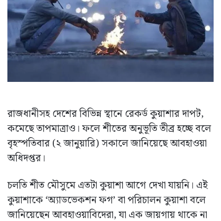
রাজধানীসহ দেশের বিভিন্ন স্থানে রেকর্ড কুয়াশার দাপট,
কমেছে তাপমাত্রাও। ফলে শীতের অনুভূতি তীব্র হচ্ছে বলে
বৃহস্পতিবার (২ জানুয়ারি) সকালে জানিয়েছে আবহাওয়া
অধিদপ্তর।
চলতি শীত মৌসুমে এতটা কুয়াশা আগে দেখা যায়নি। এই
কুয়াশাকে ‘অ্যাডভেকশন ফগ’ বা পরিচালন কুয়াশা বলে
জানিয়েছেন আবহাওয়াবিদেরা, যা এক জায়গায় থাকে না