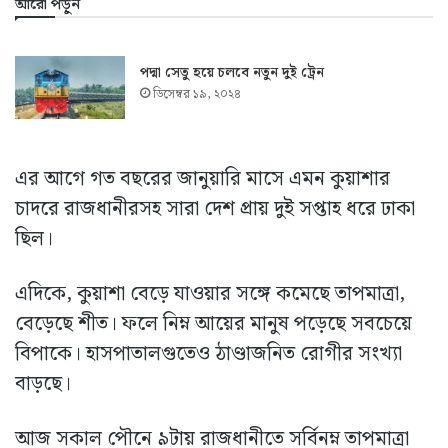
আরো পড়ুন
পদ্মা সেতু হয়ে চলবে নতুন দুই ট্রেন
ডিসেম্বর ১৯, ২০২৪
এর আগে গত বছরের জানুয়ারি মাসে এমন কুয়াশার
চাদরে রাজধানীরসহ সারা দেশ প্রায় দুই সপ্তাহ ধরে ঢাকা
ছিল।
এদিকে, কুয়াশা বেড়ে যাওয়ার সঙ্গে কমেছে তাপমাত্রা,
বেড়েছে শীত। ফলে নিম্ন আয়ের মানুষ পড়েছে সবচেয়ে
বিপাকে। হাসপাতালগুতেও ঠাণ্ডাজনিত রোগীর সংখ্যা
বাড়ছে।
আজ সকাল পৌনে ৯টায় রাজধানীতে সর্বিনম্ন তাপমাত্রা