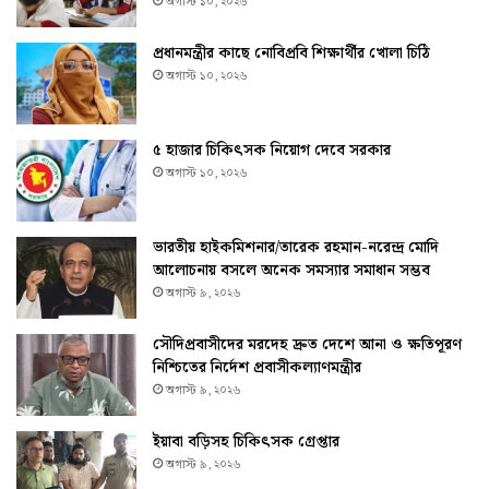
অগাস্ট ১০, ২০২৬
প্রধানমন্ত্রীর কাছে নোবিপ্রবি শিক্ষার্থীর খোলা চিঠি
অগাস্ট ১০, ২০২৬
৫ হাজার চিকিৎসক নিয়োগ দেবে সরকার
অগাস্ট ১০, ২০২৬
ভারতীয় হাইকমিশনার/তারেক রহমান-নরেন্দ্র মোদি
আলোচনায় বসলে অনেক সমস্যার সমাধান সম্ভব
অগাস্ট ৯, ২০২৬
সৌদিপ্রবাসীদের মরদেহ দ্রুত দেশে আনা ও ক্ষতিপূরণ
নিশ্চিতের নির্দেশ প্রবাসীকল্যাণমন্ত্রীর
অগাস্ট ৯, ২০২৬
ইয়াবা বড়িসহ চিকিৎসক গ্রেপ্তার
অগাস্ট ৯, ২০২৬