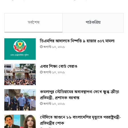
সর্বশেষ
পাঠকপ্রিয়
ডিএমপির আদালতে নিষ্পত্তি ৯ হাজার ৩০৭ মামলা
অগাস্ট ১০, ২০২৬
এবার শিক্ষা বোর্ড ঘেরাও
অগাস্ট ১০, ২০২৬
কমলাপুর স্টেডিয়ামের অব্যবস্থাপনা দেখে ক্ষুব্ধ ক্রীড়া
প্রতিমন্ত্রী, প্রশাসক বরখাস্ত
অগাস্ট ১০, ২০২৬
সৌদিতে আগুনে ১৬ বাংলাদেশির মৃত্যুতে পররাষ্ট্রমন্ত্রী-
প্রতিমন্ত্রীর শোক