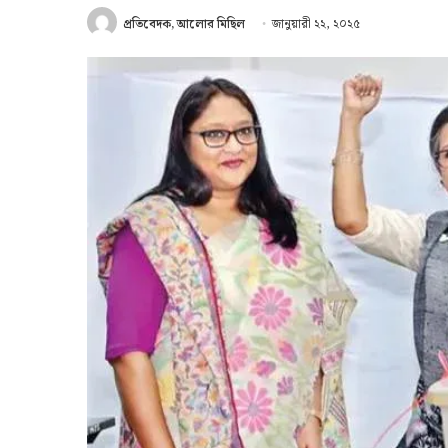
প্রতিবেদক, আলোর মিছিল
জানুয়ারী ২২, ২০২৫