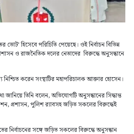
 ভোট’ হিসেবে পরিচিতি পেয়েছে। ওই নির্বাচন বিভিন্ন
্রশাসন ও রাজনৈতিক দলের নেতাদের বিরুদ্ধে অনুসন্ধানে
্য নিশ্চিত করেন সংস্থাটির মহাপরিচালক আক্তার হোসেন।
 জানিয়ে তিনি বলেন, অভিযোগটি অনুসন্ধানের সিদ্ধান্ত
 কমিশন, প্রশাসন, পুলিশ র‌্যাবসহ জড়িত সকলের বিরুদ্ধেই
র নির্বাচনের সঙ্গে জড়িত সকলের বিরুদ্ধে অনুসন্ধান