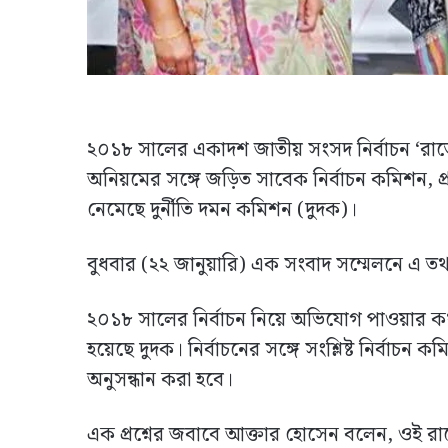
২০১৮ সালের একাদশ জাতীয় সংসদ নির্বাচন ‘রাতের
অনিয়মের সঙ্গে জড়িত সাবেক নির্বাচন কমিশন, প
নেমেছে দুর্নীতি দমন কমিশন (দুদক)।
বুধবার (২২ জানুয়ারি) এক সংবাদ সম্মেলনে এ তথ
২০১৮ সালের নির্বাচন নিয়ে অভিযোগ পাওয়ার কথা
হয়েছে দুদক। নির্বাচনের সঙ্গে সংশ্লিষ্ট নির্বাচন
অনুসন্ধান করা হবে।
এক প্রশ্নের জবাবে আক্তার হোসেন বলেন, ওই রাতে