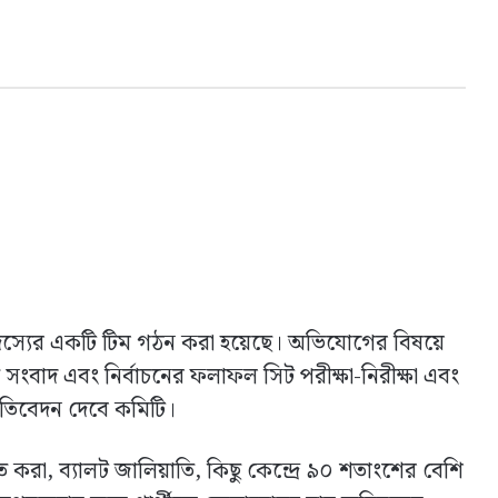
 সদস্যের একটি টিম গঠন করা হয়েছে। অভিযোগের বিষয়ে
ত সংবাদ এবং নির্বাচনের ফলাফল সিট পরীক্ষা-নিরীক্ষা এবং
প্রতিবেদন দেবে কমিটি।
 করা, ব্যালট জালিয়াতি, কিছু কেন্দ্রে ৯০ শতাংশের বেশি