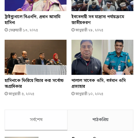
ট্রাইব্যুনালে বিএনপি, প্রধান আসামি
ইবতেদায়ী সব মাদ্রাসা পর্যায়ক্রমে
হাসিনা
জাতীয়করণ
ফেব্রুয়ারী ১৩, ২০২৫
জানুয়ারী ২৮, ২০২৫
হাসিনাকে ফিরিয়ে বিচার করা সর্বোচ্চ
পালাল সাবেক ওসি, বর্তমান ওসি
অগ্রাধিকার
প্রত্যাহার
জানুয়ারী ৫, ২০২৫
জানুয়ারী ১০, ২০২৫
সর্বশেষ
পাঠকপ্রিয়