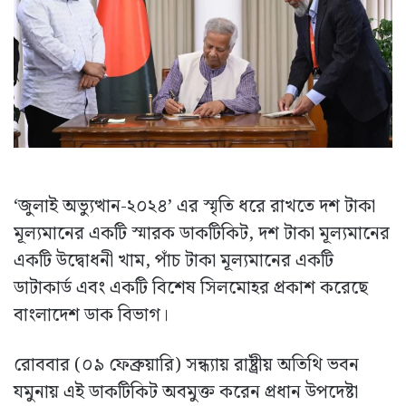
‘জুলাই অভ্যুত্থান-২০২৪’ এর স্মৃতি ধরে রাখতে দশ টাকা
মূল্যমানের একটি স্মারক ডাকটিকিট, দশ টাকা মূল্যমানের
একটি উদ্বোধনী খাম, পাঁচ টাকা মূল্যমানের একটি
ডাটাকার্ড এবং একটি বিশেষ সিলমোহর প্রকাশ করেছে
বাংলাদেশ ডাক বিভাগ।
রোববার (০৯ ফেব্রুয়ারি) সন্ধ্যায় রাষ্ট্রীয় অতিথি ভবন
যমুনায় এই ডাকটিকিট অবমুক্ত করেন প্রধান উপদেষ্টা