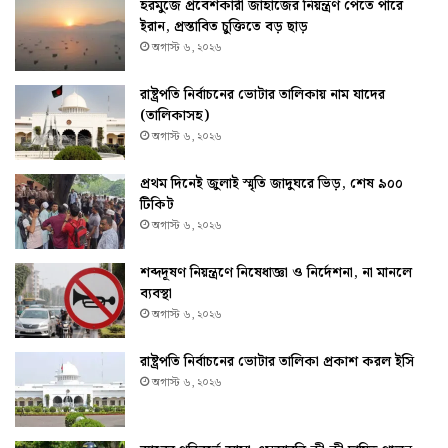
হরমুজে প্রবেশকারী জাহাজের নিয়ন্ত্রণ পেতে পারে
ইরান, প্রস্তাবিত চুক্তিতে বড় ছাড়
অগাস্ট ৬, ২০২৬
রাষ্ট্রপতি নির্বাচনের ভোটার তালিকায় নাম যাদের
(তালিকাসহ)
অগাস্ট ৬, ২০২৬
প্রথম দিনেই জুলাই স্মৃতি জাদুঘরে ভিড়, শেষ ৯০০
টিকিট
অগাস্ট ৬, ২০২৬
শব্দদূষণ নিয়ন্ত্রণে নিষেধাজ্ঞা ও নির্দেশনা, না মানলে
ব্যবস্থা
অগাস্ট ৬, ২০২৬
রাষ্ট্রপতি নির্বাচনের ভোটার তালিকা প্রকাশ করল ইসি
অগাস্ট ৬, ২০২৬