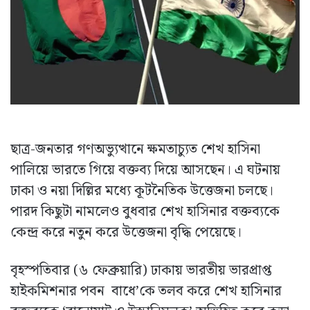
ছাত্র-জনতার গণঅভ্যুত্থানে ক্ষমতাচ্যুত শেখ হাসিনা
পালিয়ে ভারতে গিয়ে বক্তব্য দিয়ে আসছেন। এ ঘটনায়
ঢাকা ও নয়া দিল্লির মধ্যে কূটনৈতিক উত্তেজনা চলছে।
পারদ কিছুটা নামলেও বুধবার শেখ হাসিনার বক্তব্যকে
কেন্দ্র করে নতুন করে উত্তেজনা বৃদ্ধি পেয়েছে।
বৃহস্পতিবার (৬ ফেব্রুয়ারি) ঢাকায় ভারতীয় ভারপ্রাপ্ত
হাইকমিশনার পবন বাধে’কে তলব করে শেখ হাসিনার