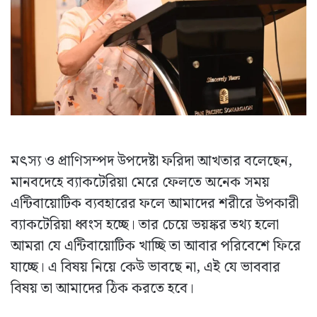
মৎস্য ও প্রাণিসম্পদ উপদেষ্টা ফরিদা আখতার বলেছেন,
মানবদেহে ব্যাকটেরিয়া মেরে ফেলতে অনেক সময়
এন্টিবায়োটিক ব্যবহারের ফলে আমাদের শরীরে উপকারী
ব্যাকটেরিয়া ধ্বংস হচ্ছে। তার চেয়ে ভয়ঙ্কর তথ্য হলো
আমরা যে এন্টিবায়োটিক খাচ্ছি তা আবার পরিবেশে ফিরে
যাচ্ছে। এ বিষয় নিয়ে কেউ ভাবছে না, এই যে ভাববার
বিষয় তা আমাদের ঠিক করতে হবে।