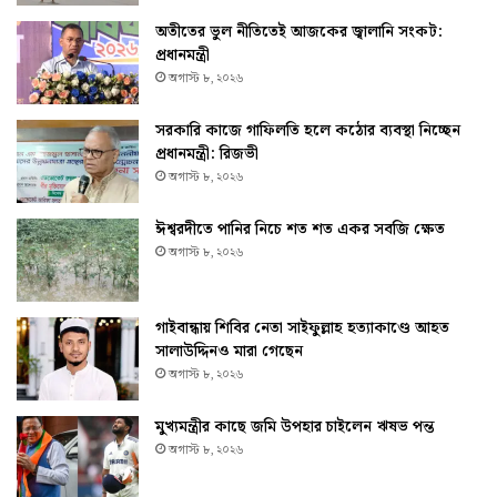
অতীতের ভুল নীতিতেই আজকের জ্বালানি সংকট:
প্রধানমন্ত্রী
অগাস্ট ৮, ২০২৬
সরকারি কাজে গাফিলতি হলে কঠোর ব্যবস্থা নিচ্ছেন
প্রধানমন্ত্রী: রিজভী
অগাস্ট ৮, ২০২৬
ঈশ্বরদীতে পানির নিচে শত শত একর সবজি ক্ষেত
অগাস্ট ৮, ২০২৬
গাইবান্ধায় শিবির নেতা সাইফুল্লাহ হত্যাকাণ্ডে আহত
সালাউদ্দিনও মারা গেছেন
অগাস্ট ৮, ২০২৬
মুখ্যমন্ত্রীর কাছে জমি উপহার চাইলেন ঋষভ পন্ত
অগাস্ট ৮, ২০২৬