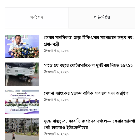
সর্বশেষ
পাঠকপ্রিয়
সেবার মানসিকতা ছাড়া চিকিৎসার মানোন্নয়ন সম্ভব নয়:
প্রধানমন্ত্রী
অগাস্ট ৮, ২০২৬
সাড়ে ছয় বছরে মোটরসাইকেল দুর্ঘটনায় নিহত ১৫৭১২
অগাস্ট ৮, ২০২৬
মেঘনা ব্যাংকের ১৩তম বার্ষিক সাধারণ সভা অনুষ্ঠিত
অগাস্ট ৮, ২০২৬
যুদ্ধে বাস্তুচ্যুত, ঘরবাড়ি রুশদের দখলে— ফেরার জায়গা
নেই হাজারও ইউক্রেনীয়ের
অগাস্ট ৮, ২০২৬