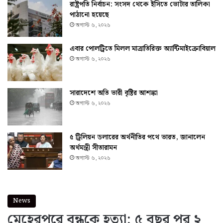
রাষ্ট্রপতি নির্বাচন: সংসদ থেকে ইসিতে ভোটার তালিকা
পাঠানো হয়েছে
অগাস্ট ৬, ২০২৬
এবার পোলট্রিতে মিলল মাত্রাতিরিক্ত অ্যান্টিমাইক্রোবিয়াল
অগাস্ট ৬, ২০২৬
সারাদেশে অতি ভারী বৃষ্টির আশঙ্কা
অগাস্ট ৬, ২০২৬
৫ ট্রিলিয়ন ডলারের অর্থনীতির পথে ভারত, জানালেন
অর্থমন্ত্রী সীতারামন
অগাস্ট ৬, ২০২৬