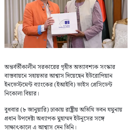
অন্তর্বর্তীকালীন সরকারের গৃহীত অত্যাবশ্যক সংস্কার
বাস্তবায়নে সহায়তার আশ্বাস দিয়েছেন ইউরোপিয়ান
ইনভেস্টমেন্ট ব্যাংকের (ইআইবি) ভাইস প্রেসিডেন্ট
নিকোলা বিয়ার।
বুধবার (৮ জানুয়ারি) ঢাকায় রাষ্ট্রীয় অতিথি ভবন যমুনায়
প্রধান উপদেষ্টা অধ্যাপক মুহাম্মদ ইউনূসের সঙ্গে
সাক্ষাৎকালে এ আশ্বাস দেন তিনি।