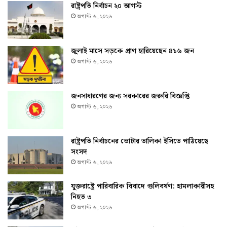
রাষ্ট্রপতি নির্বাচন ২০ আগস্ট
অগাস্ট ৬, ২০২৬
জুলাই মাসে সড়কে প্রাণ হারিয়েছেন ৪১৬ জন
অগাস্ট ৬, ২০২৬
জনসাধারণের জন্য সরকারের জরুরি বিজ্ঞপ্তি
অগাস্ট ৬, ২০২৬
রাষ্ট্রপতি নির্বাচনের ভোটার তালিকা ইসিতে পাঠিয়েছে
সংসদ
অগাস্ট ৬, ২০২৬
যুক্তরাষ্ট্রে পারিবারিক বিবাদে গুলিবর্ষণ: হামলাকারীসহ
নিহত ৩
অগাস্ট ৬, ২০২৬