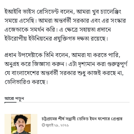
ইআইবি ভাইস প্রেসিডেন্ট বলেন, আমরা খুব চ্যালেঞ্জিং
সময়ে এসেছি। আমরা অন্তর্বর্তী সরকার এবং এর সংস্কার
এজেন্ডাকে সমর্থন করি। এ ক্ষেত্রে সহায়তা প্রদানে
ইউরোপীয় ইউনিয়নের প্রযুক্তিগত দক্ষতা রয়েছে।
প্রধান উপদেষ্টাকে তিনি বলেন, আমরা যা করতে পারি,
অনুগ্রহ করে জিজ্ঞাসা করুন। এটা দৃশ্যমান করা গুরুত্বপূর্ণ
যে বাংলাদেশের অন্তর্বর্তী সরকার শুধু কাজই করছে না,
ডেলিভারিও করছে।
আরো পড়ুন
চট্টগ্রামের শীর্ষ সন্ত্রাসী ডেভিড ইমন যশোরে গ্রেপ্তার
জুলাই ২৯, ২০২৬