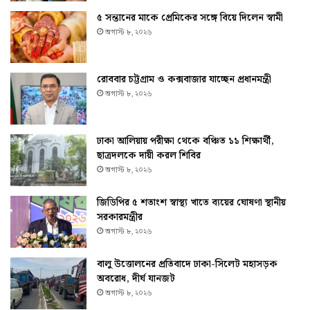
৫ সন্তানের মাকে প্রেমিকের সঙ্গে বিয়ে দিলেন স্বামী
অগাস্ট ৮, ২০২৬
রোববার চট্টগ্রাম ও কক্সবাজার যাচ্ছেন প্রধানমন্ত্রী
অগাস্ট ৮, ২০২৬
ঢাকা আলিয়ায় পরীক্ষা থেকে বঞ্চিত ১১ শিক্ষার্থী,
ছাত্রদলকে দায়ী করল শিবির
অগাস্ট ৮, ২০২৬
জিডিপির ৫ শতাংশ স্বাস্থ্য খাতে ব্যয়ের ঘোষণা স্থানীয়
সরকারমন্ত্রীর
অগাস্ট ৮, ২০২৬
বালু উত্তোলনের প্রতিবাদে ঢাকা-সিলেট মহাসড়ক
অবরোধ, দীর্ঘ যানজট
অগাস্ট ৮, ২০২৬