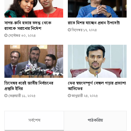
সাগর-রুনি হত্যার তদন্ত থেকে
রাতে মিশর যাচ্ছেন প্রধান উপদেষ্টা
র‌্যাবকে সরানোর নির্দেশ
ডিসেম্বর ১৭, ২০২৪
সেপ্টেম্বর ৩০, ২০২৪
ডিসেম্বর ধরেই জাতীয় নির্বাচনের
ফের স্বয়ংসম্পূর্ণ বেঙ্গল গড়ার প্রত্যাশা
প্রস্তুতি ইসির
আসিফের
ফেব্রুয়ারী ১১, ২০২৫
জানুয়ারী ২৪, ২০২৫
সর্বশেষ
পাঠকপ্রিয়