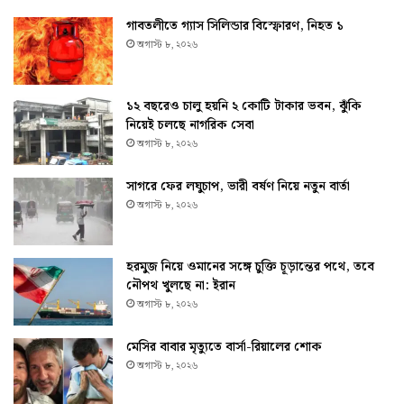
গাবতলীতে গ্যাস সিলিন্ডার বিস্ফোরণ, নিহত ১
অগাস্ট ৮, ২০২৬
১২ বছরেও চালু হয়নি ২ কোটি টাকার ভবন, ঝুঁকি
নিয়েই চলছে নাগরিক সেবা
অগাস্ট ৮, ২০২৬
সাগরে ফের লঘুচাপ, ভারী বর্ষণ নিয়ে নতুন বার্তা
অগাস্ট ৮, ২০২৬
হরমুজ নিয়ে ওমানের সঙ্গে চুক্তি চূড়ান্তের পথে, তবে
নৌপথ খুলছে না: ইরান
অগাস্ট ৮, ২০২৬
মেসির বাবার মৃত্যুতে বার্সা-রিয়ালের শোক
অগাস্ট ৮, ২০২৬